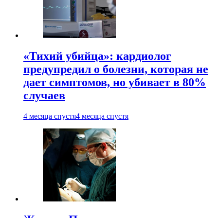
«Тихий убийца»: кардиолог
предупредил о болезни, которая не
дает симптомов, но убивает в 80%
случаев
4 месяца спустя
4 месяца спустя