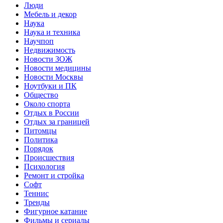
Люди
Мебель и декор
Наука
Наука и техника
Научпоп
Недвижимость
Новости ЗОЖ
Новости медицины
Новости Москвы
Ноутбуки и ПК
Общество
Около спорта
Отдых в России
Отдых за границей
Питомцы
Политика
Порядок
Происшествия
Психология
Ремонт и стройка
Софт
Теннис
Тренды
Фигурное катание
Фильмы и сериалы