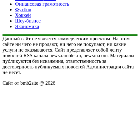
Финансовая грамотность
Футбол
Хоккей
Шоу-бизнес
Экономика
Данный сайт не является коммерческим проектом. На этом
сайте ни чего не продают, ни чего не покупают, ни какие
услуги не оказываются. Сайт представляет собой ленту
новостей RSS канала news.rambler.ru, newsru.com. Материалы
публикуются без искажения, ответственность за
достоверность публикуемых новостей Администрация сайта
не несёт.
Сайт от bmb2site @ 2026