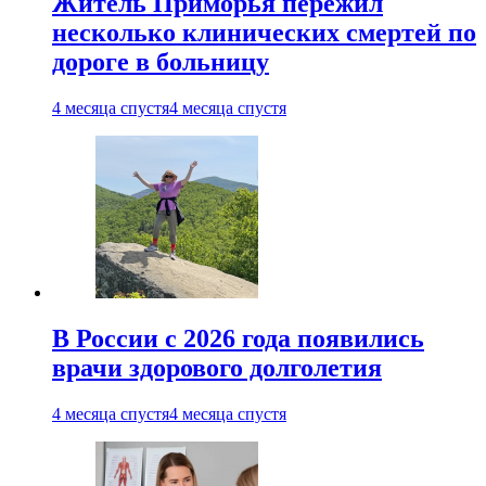
Житель Приморья пережил
несколько клинических смертей по
дороге в больницу
4 месяца спустя
4 месяца спустя
В России с 2026 года появились
врачи здорового долголетия
4 месяца спустя
4 месяца спустя