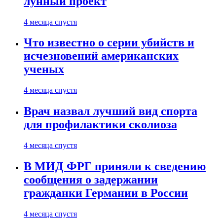
лунный проект
4 месяца спустя
Что известно о серии убийств и
исчезновений американских
ученых
4 месяца спустя
Врач назвал лучший вид спорта
для профилактики сколиоза
4 месяца спустя
В МИД ФРГ приняли к сведению
сообщения о задержании
гражданки Германии в России
4 месяца спустя