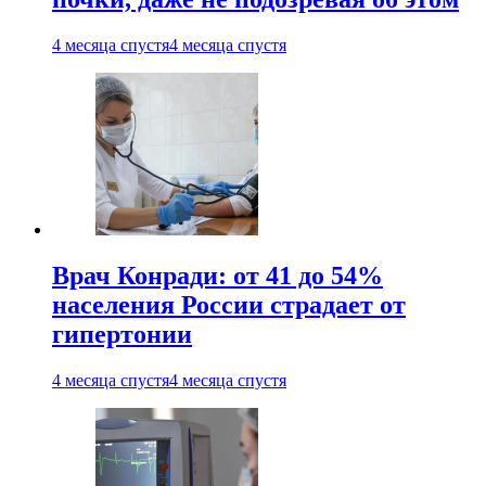
4 месяца спустя
4 месяца спустя
Врач Конради: от 41 до 54%
населения России страдает от
гипертонии
4 месяца спустя
4 месяца спустя