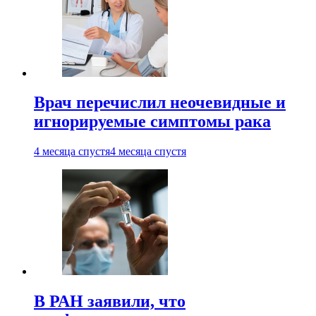
Врач перечислил неочевидные и
игнорируемые симптомы рака
4 месяца спустя
4 месяца спустя
В РАН заявили, что