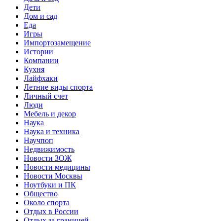
Дети
Дом и сад
Еда
Игры
Импортозамещение
Истории
Компании
Кухня
Лайфхаки
Летние виды спорта
Личный счет
Люди
Мебель и декор
Наука
Наука и техника
Научпоп
Недвижимость
Новости ЗОЖ
Новости медицины
Новости Москвы
Ноутбуки и ПК
Общество
Около спорта
Отдых в России
Отдых за границей