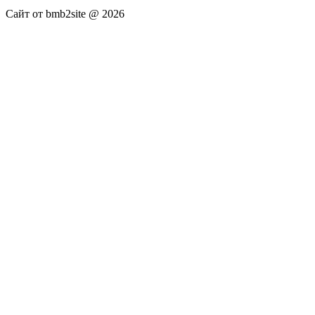
Сайт от bmb2site @ 2026