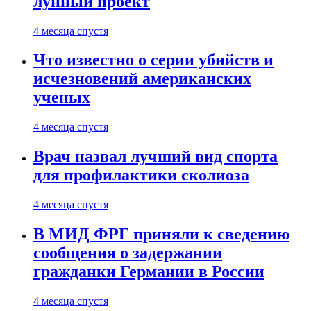
лунный проект
4 месяца спустя
Что известно о серии убийств и
исчезновений американских
ученых
4 месяца спустя
Врач назвал лучший вид спорта
для профилактики сколиоза
4 месяца спустя
В МИД ФРГ приняли к сведению
сообщения о задержании
гражданки Германии в России
4 месяца спустя