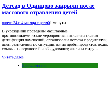
Детсад в Одинцово закрыли после
массового отравления детей
runews24.ru
4 месяца спустя
0
1 минуты
В учреждении проведены масштабные
противоэпидемические мероприятия: выполнена полная
дезинфекция помещений; организована встреча с родителями,
даны разъяснения по ситуации; взяты пробы продуктов, воды,
смывы с поверхностей и оборудования; анализы сотру…
Читать далее
Происшествия