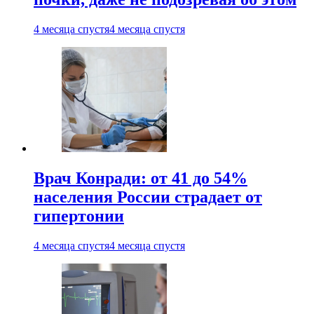
4 месяца спустя
4 месяца спустя
Врач Конради: от 41 до 54%
населения России страдает от
гипертонии
4 месяца спустя
4 месяца спустя