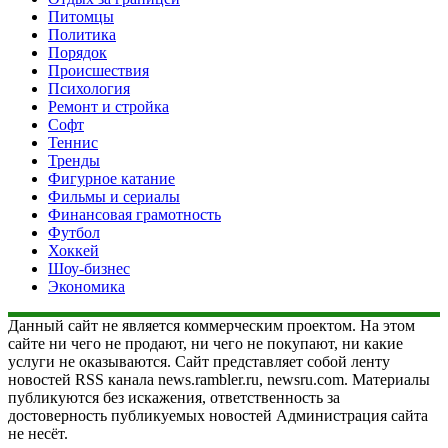
Питомцы
Политика
Порядок
Происшествия
Психология
Ремонт и стройка
Софт
Теннис
Тренды
Фигурное катание
Фильмы и сериалы
Финансовая грамотность
Футбол
Хоккей
Шоу-бизнес
Экономика
Данный сайт не является коммерческим проектом. На этом
сайте ни чего не продают, ни чего не покупают, ни какие
услуги не оказываются. Сайт представляет собой ленту
новостей RSS канала news.rambler.ru, newsru.com. Материалы
публикуются без искажения, ответственность за
достоверность публикуемых новостей Администрация сайта
не несёт.