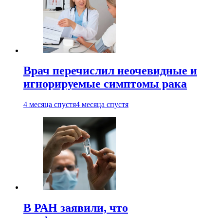
Врач перечислил неочевидные и
игнорируемые симптомы рака
4 месяца спустя
4 месяца спустя
В РАН заявили, что