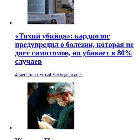
«Тихий убийца»: кардиолог
предупредил о болезни, которая не
дает симптомов, но убивает в 80%
случаев
4 месяца спустя
4 месяца спустя