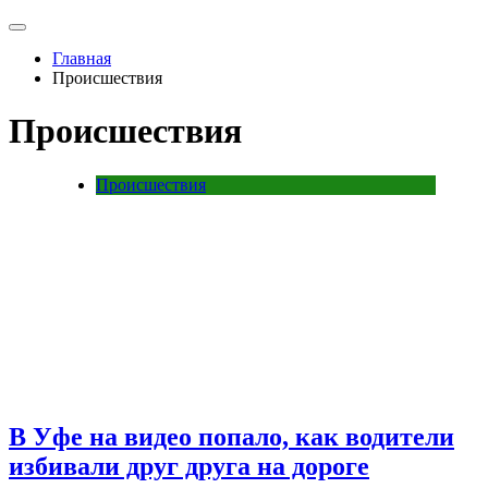
Главная
Происшествия
Происшествия
Происшествия
В Уфе на видео попало, как водители
избивали друг друга на дороге