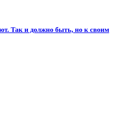
т. Так и должно быть, но к своим