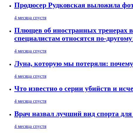
Продюсер Рудковская выложила фот
4 месяца спустя
Плющев об иностранных тренерах в 
специалистам относятся по-другому
4 месяца спустя
Луна, которую мы потеряли: почем
4 месяца спустя
Что известно о серии убийств и ис
4 месяца спустя
Врач назвал лучший вид спорта дл
4 месяца спустя