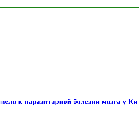
вело к паразитарной болезни мозга у К