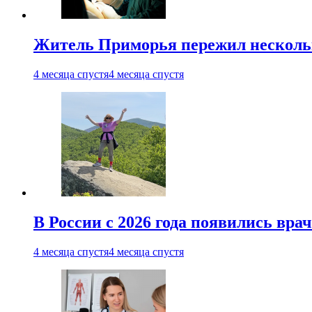
Житель Приморья пережил нескольк
4 месяца спустя
4 месяца спустя
В России с 2026 года появились вра
4 месяца спустя
4 месяца спустя