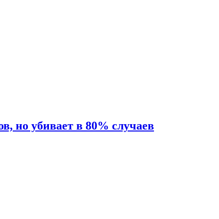
ов, но убивает в 80% случаев