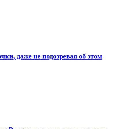
чки, даже не подозревая об этом