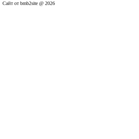
Сайт от bmb2site @ 2026