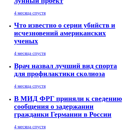
лунный проект
4 месяца спустя
Что известно о серии убийств и
исчезновений американских
ученых
4 месяца спустя
Врач назвал лучший вид спорта
для профилактики сколиоза
4 месяца спустя
В МИД ФРГ приняли к сведению
сообщения о задержании
гражданки Германии в России
4 месяца спустя