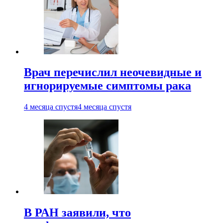
Врач перечислил неочевидные и
игнорируемые симптомы рака
4 месяца спустя
4 месяца спустя
В РАН заявили, что