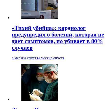
«Тихий убийца»: кардиолог
предупредил о болезни, которая не
дает симптомов, но убивает в 80%
случаев
4 месяца спустя
4 месяца спустя