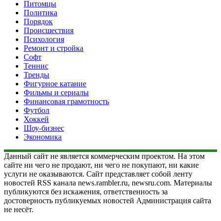
Питомцы
Политика
Порядок
Происшествия
Психология
Ремонт и стройка
Софт
Теннис
Тренды
Фигурное катание
Фильмы и сериалы
Финансовая грамотность
Футбол
Хоккей
Шоу-бизнес
Экономика
Данный сайт не является коммерческим проектом. На этом
сайте ни чего не продают, ни чего не покупают, ни какие
услуги не оказываются. Сайт представляет собой ленту
новостей RSS канала news.rambler.ru, newsru.com. Материалы
публикуются без искажения, ответственность за
достоверность публикуемых новостей Администрация сайта
не несёт.