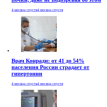
4 месяца спустя
4 месяца спустя
Врач Конради: от 41 до 54%
населения России страдает от
гипертонии
4 месяца спустя
4 месяца спустя