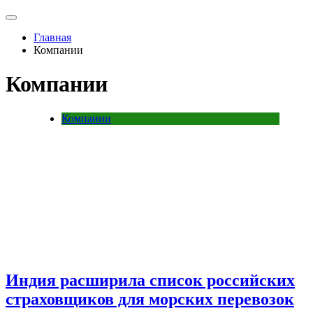
Главная
Компании
Компании
Компании
Индия расширила список российских
страховщиков для морских перевозок