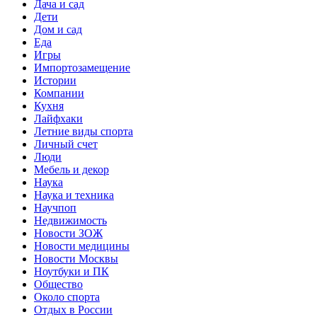
Дача и сад
Дети
Дом и сад
Еда
Игры
Импортозамещение
Истории
Компании
Кухня
Лайфхаки
Летние виды спорта
Личный счет
Люди
Мебель и декор
Наука
Наука и техника
Научпоп
Недвижимость
Новости ЗОЖ
Новости медицины
Новости Москвы
Ноутбуки и ПК
Общество
Около спорта
Отдых в России