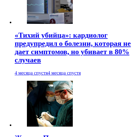
«Тихий убийца»: кардиолог
предупредил о болезни, которая не
дает симптомов, но убивает в 80%
случаев
4 месяца спустя
4 месяца спустя