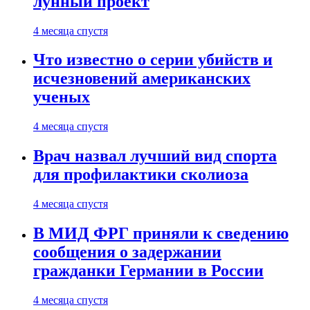
лунный проект
4 месяца спустя
Что известно о серии убийств и
исчезновений американских
ученых
4 месяца спустя
Врач назвал лучший вид спорта
для профилактики сколиоза
4 месяца спустя
В МИД ФРГ приняли к сведению
сообщения о задержании
гражданки Германии в России
4 месяца спустя