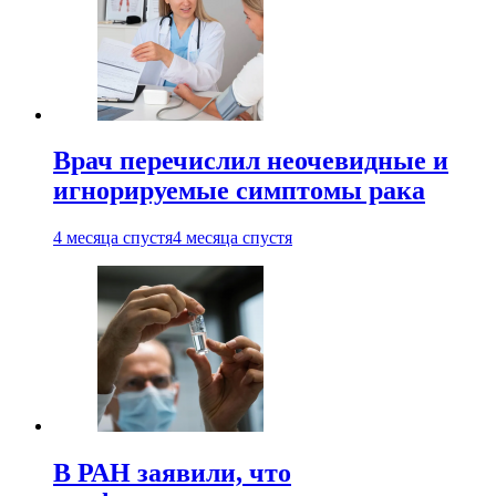
Врач перечислил неочевидные и
игнорируемые симптомы рака
4 месяца спустя
4 месяца спустя
В РАН заявили, что