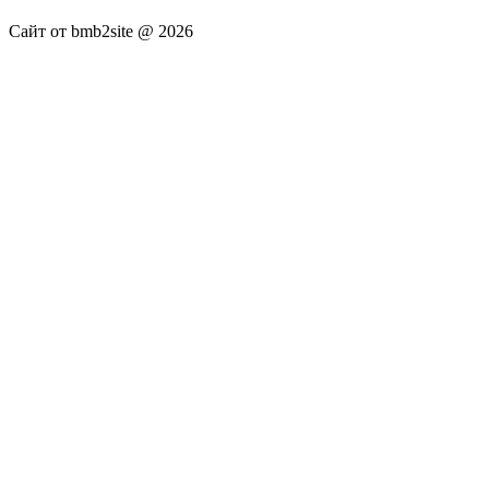
Сайт от bmb2site @ 2026