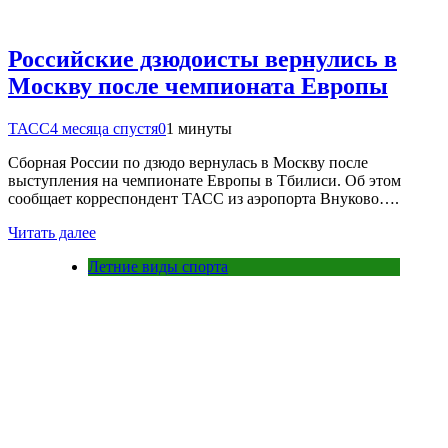
Российские дзюдоисты вернулись в
Москву после чемпионата Европы
ТАСС
4 месяца спустя
0
1 минуты
Сборная России по дзюдо вернулась в Москву после
выступления на чемпионате Европы в Тбилиси. Об этом
сообщает корреспондент ТАСС из аэропорта Внуково….
Читать далее
Летние виды спорта