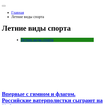
Главная
Летние виды спорта
Летние виды спорта
Летние виды спорта
Впервые с гимном и флагом.
Российские ватерполистки сыграют на