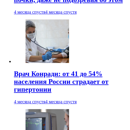
4 месяца спустя
4 месяца спустя
Врач Конради: от 41 до 54%
населения России страдает от
гипертонии
4 месяца спустя
4 месяца спустя