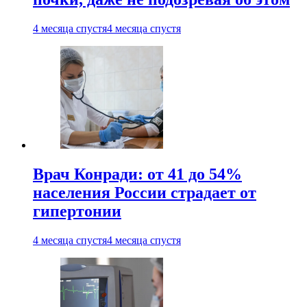
4 месяца спустя
4 месяца спустя
Врач Конради: от 41 до 54%
населения России страдает от
гипертонии
4 месяца спустя
4 месяца спустя