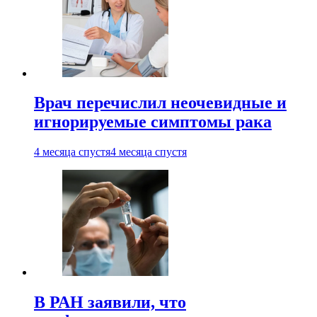
Врач перечислил неочевидные и
игнорируемые симптомы рака
4 месяца спустя
4 месяца спустя
В РАН заявили, что