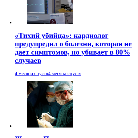
«Тихий убийца»: кардиолог
предупредил о болезни, которая не
дает симптомов, но убивает в 80%
случаев
4 месяца спустя
4 месяца спустя