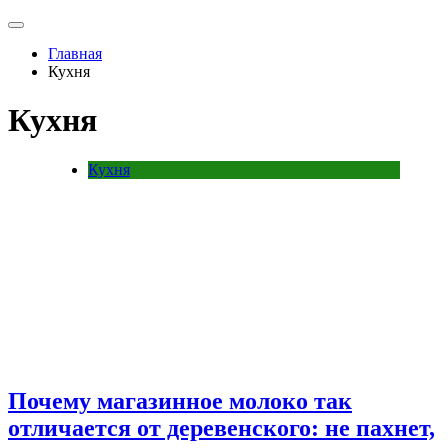
Главная
Кухня
Кухня
Кухня
Почему магазинное молоко так
отличается от деревенского: не пахнет,