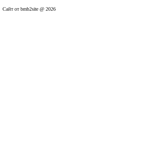
Сайт от bmb2site @ 2026