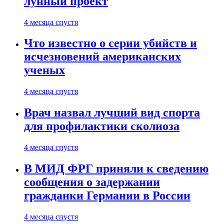
лунный проект
4 месяца спустя
Что известно о серии убийств и
исчезновений американских
ученых
4 месяца спустя
Врач назвал лучший вид спорта
для профилактики сколиоза
4 месяца спустя
В МИД ФРГ приняли к сведению
сообщения о задержании
гражданки Германии в России
4 месяца спустя