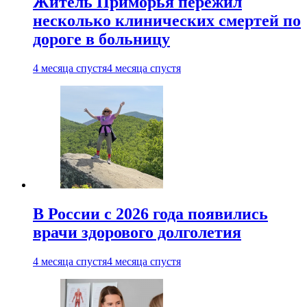
Житель Приморья пережил
несколько клинических смертей по
дороге в больницу
4 месяца спустя
4 месяца спустя
В России с 2026 года появились
врачи здорового долголетия
4 месяца спустя
4 месяца спустя