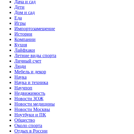
Дача и сад
Дети
Дом и сад
Еда
Игры
Импортозамещение
Истории
Компании
Кухня
Лайфхаки
Летние виды спорта
Личный счет
Люди
Мебель и декор
Наука
Наука и техника
Научпоп
Недвижимость
Новости ЗОЖ
Новости медицины
Новости Москвы
Ноутбуки и ПК
Общество
Около спорта
Отдых в России