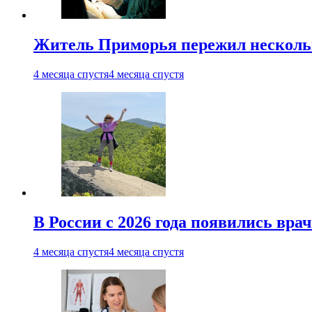
Житель Приморья пережил нескольк
4 месяца спустя
4 месяца спустя
В России с 2026 года появились вра
4 месяца спустя
4 месяца спустя