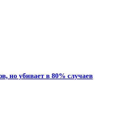
ов, но убивает в 80% случаев