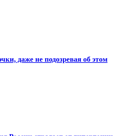
чки, даже не подозревая об этом