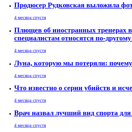
Продюсер Рудковская выложила фот
4 месяца спустя
Плющев об иностранных тренерах в 
специалистам относятся по-другому
4 месяца спустя
Луна, которую мы потеряли: почем
4 месяца спустя
Что известно о серии убийств и ис
4 месяца спустя
Врач назвал лучший вид спорта дл
4 месяца спустя