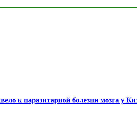
вело к паразитарной болезни мозга у К