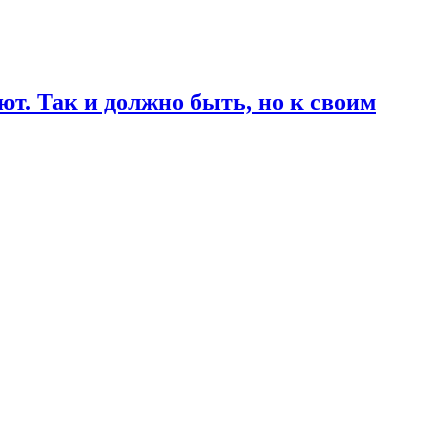
т. Так и должно быть, но к своим