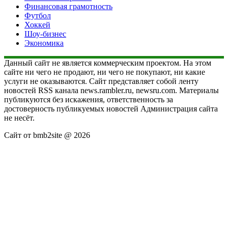
Финансовая грамотность
Футбол
Хоккей
Шоу-бизнес
Экономика
Данный сайт не является коммерческим проектом. На этом
сайте ни чего не продают, ни чего не покупают, ни какие
услуги не оказываются. Сайт представляет собой ленту
новостей RSS канала news.rambler.ru, newsru.com. Материалы
публикуются без искажения, ответственность за
достоверность публикуемых новостей Администрация сайта
не несёт.
Сайт от bmb2site @ 2026