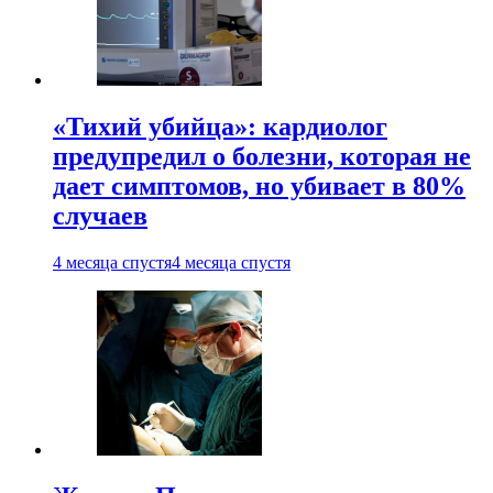
«Тихий убийца»: кардиолог
предупредил о болезни, которая не
дает симптомов, но убивает в 80%
случаев
4 месяца спустя
4 месяца спустя