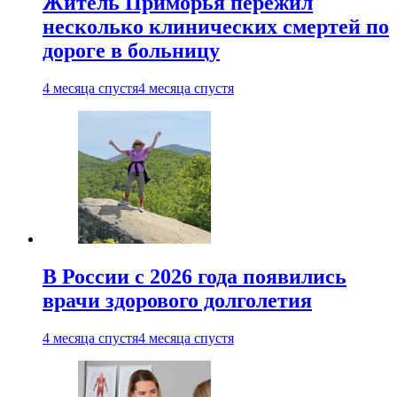
Житель Приморья пережил
несколько клинических смертей по
дороге в больницу
4 месяца спустя
4 месяца спустя
В России с 2026 года появились
врачи здорового долголетия
4 месяца спустя
4 месяца спустя