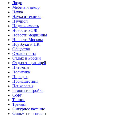
Люди
Мебель и декор
Наука
Наука и техника
Научпоп
Недвижимость
Новости ЗОЖ
Новости медицины
Новости Москвы
Ноутбуки и ПК
Общество
Около спорта
Отдых в России
Отдых за границей
Питомцы
Политика
Порядок
Происшествия
Психология
Ремонт и стройка
Софт
Теннис
Тренды
Фигурное катание
Фильмы и сериалы