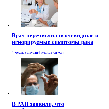
Врач перечислил неочевидные и
игнорируемые симптомы рака
4 месяца спустя
4 месяца спустя
В РАН заявили, что