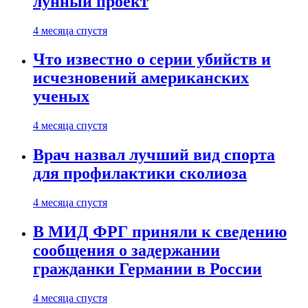
лунный проект
4 месяца спустя
Что известно о серии убийств и
исчезновений американских
ученых
4 месяца спустя
Врач назвал лучший вид спорта
для профилактики сколиоза
4 месяца спустя
В МИД ФРГ приняли к сведению
сообщения о задержании
гражданки Германии в России
4 месяца спустя