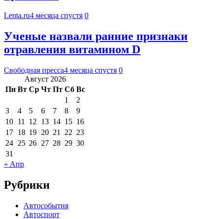
Lenta.ru
4 месяца спустя
0
Ученые назвали ранние признаки
отравления витамином D
Свободная пресса
4 месяца спустя
0
Август 2026
Пн
Вт
Ср
Чт
Пт
Сб
Вс
1
2
3
4
5
6
7
8
9
10
11
12
13
14
15
16
17
18
19
20
21
22
23
24
25
26
27
28
29
30
31
« Апр
Рубрики
Автособытия
Автоспорт