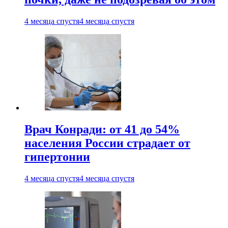
4 месяца спустя
4 месяца спустя
Врач Конради: от 41 до 54%
населения России страдает от
гипертонии
4 месяца спустя
4 месяца спустя