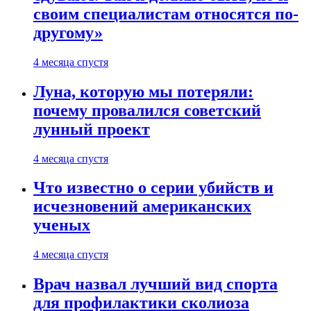
своим специалистам относятся по-
другому»
4 месяца спустя
Луна, которую мы потеряли:
почему провалился советский
лунный проект
4 месяца спустя
Что известно о серии убийств и
исчезновений американских
ученых
4 месяца спустя
Врач назвал лучший вид спорта
для профилактики сколиоза