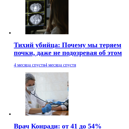
Тихий убийца: Почему мы теряем
почки, даже не подозревая об этом
4 месяца спустя
4 месяца спустя
Врач Конради: от 41 до 54%