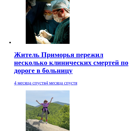
Житель Приморья пережил
несколько клинических смертей по
дороге в больницу
4 месяца спустя
4 месяца спустя