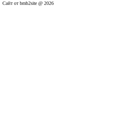
Сайт от bmb2site @ 2026