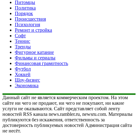
Питомцы
Политика
Порядок
Происшествия
Психология
Ремонт и стройка
Софт
Теннис
Тренды
Фигурное катание
Фильмы и сериалы
Финансовая грамотность
Футбол
Хоккей
Шоу-бизнес
Экономика
Данный сайт не является коммерческим проектом. На этом
сайте ни чего не продают, ни чего не покупают, ни какие
услуги не оказываются. Сайт представляет собой ленту
новостей RSS канала news.rambler.ru, newsru.com. Материалы
публикуются без искажения, ответственность за
достоверность публикуемых новостей Администрация сайта
не несёт.