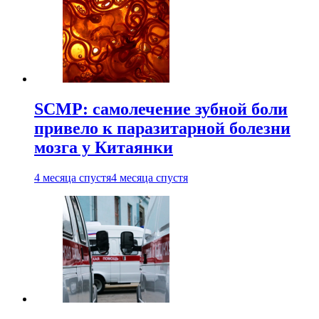
SCMP: самолечение зубной боли
привело к паразитарной болезни
мозга у Китаянки
4 месяца спустя
4 месяца спустя