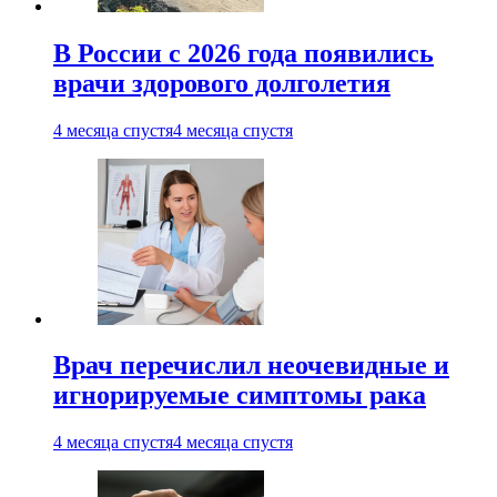
В России с 2026 года появились
врачи здорового долголетия
4 месяца спустя
4 месяца спустя
Врач перечислил неочевидные и
игнорируемые симптомы рака
4 месяца спустя
4 месяца спустя