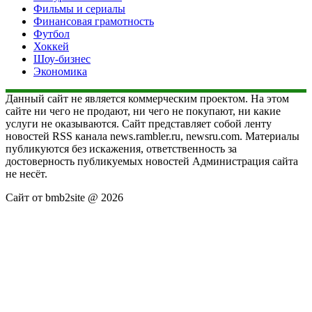
Фильмы и сериалы
Финансовая грамотность
Футбол
Хоккей
Шоу-бизнес
Экономика
Данный сайт не является коммерческим проектом. На этом
сайте ни чего не продают, ни чего не покупают, ни какие
услуги не оказываются. Сайт представляет собой ленту
новостей RSS канала news.rambler.ru, newsru.com. Материалы
публикуются без искажения, ответственность за
достоверность публикуемых новостей Администрация сайта
не несёт.
Сайт от bmb2site @ 2026