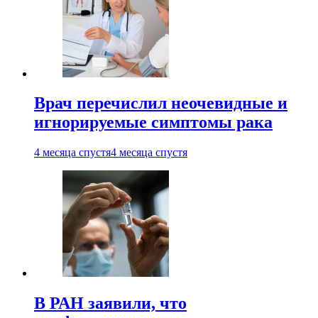
Врач перечислил неочевидные и
игнорируемые симптомы рака
4 месяца спустя
4 месяца спустя
В РАН заявили, что