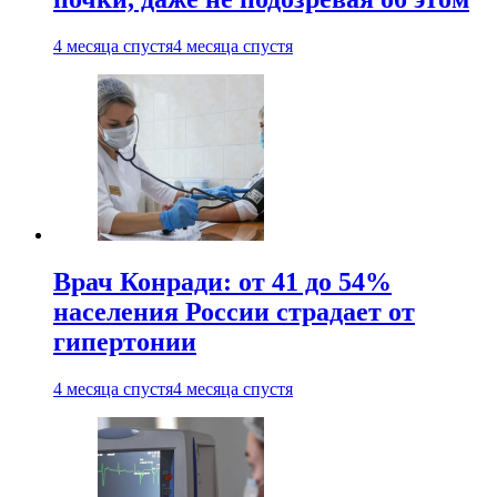
4 месяца спустя
4 месяца спустя
Врач Конради: от 41 до 54%
населения России страдает от
гипертонии
4 месяца спустя
4 месяца спустя