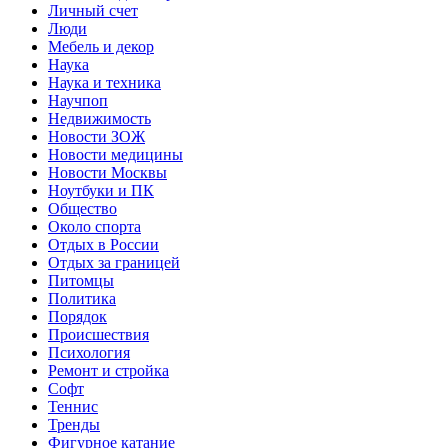
Личный счет
Люди
Мебель и декор
Наука
Наука и техника
Научпоп
Недвижимость
Новости ЗОЖ
Новости медицины
Новости Москвы
Ноутбуки и ПК
Общество
Около спорта
Отдых в России
Отдых за границей
Питомцы
Политика
Порядок
Происшествия
Психология
Ремонт и стройка
Софт
Теннис
Тренды
Фигурное катание