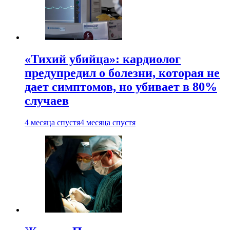
«Тихий убийца»: кардиолог
предупредил о болезни, которая не
дает симптомов, но убивает в 80%
случаев
4 месяца спустя
4 месяца спустя