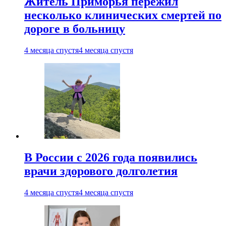
Житель Приморья пережил
несколько клинических смертей по
дороге в больницу
4 месяца спустя
4 месяца спустя
В России с 2026 года появились
врачи здорового долголетия
4 месяца спустя
4 месяца спустя