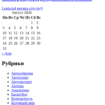
Lenta.ru
4 месяца спустя
0
Август 2026
Пн
Вт
Ср
Чт
Пт
Сб
Вс
1
2
3
4
5
6
7
8
9
10
11
12
13
14
15
16
17
18
19
20
21
22
23
24
25
26
27
28
29
30
31
« Апр
Рубрики
Автособытия
Автоспорт
Автоэксперт
Актеры
Аналитика
Баскетбол
Безопасность
Безумный мир