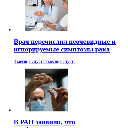
Врач перечислил неочевидные и
игнорируемые симптомы рака
4 месяца спустя
4 месяца спустя
В РАН заявили, что