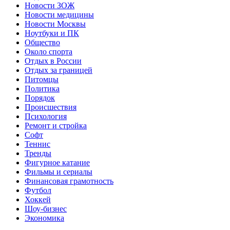
Новости ЗОЖ
Новости медицины
Новости Москвы
Ноутбуки и ПК
Общество
Около спорта
Отдых в России
Отдых за границей
Питомцы
Политика
Порядок
Происшествия
Психология
Ремонт и стройка
Софт
Теннис
Тренды
Фигурное катание
Фильмы и сериалы
Финансовая грамотность
Футбол
Хоккей
Шоу-бизнес
Экономика