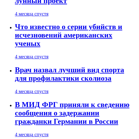
лунный проект
4 месяца спустя
Что известно о серии убийств и
исчезновений американских
ученых
4 месяца спустя
Врач назвал лучший вид спорта
для профилактики сколиоза
4 месяца спустя
В МИД ФРГ приняли к сведению
сообщения о задержании
гражданки Германии в России
4 месяца спустя