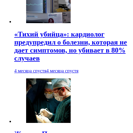
«Тихий убийца»: кардиолог
предупредил о болезни, которая не
дает симптомов, но убивает в 80%
случаев
4 месяца спустя
4 месяца спустя