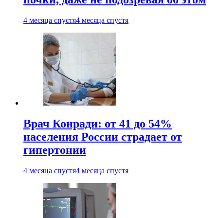
4 месяца спустя
4 месяца спустя
Врач Конради: от 41 до 54%
населения России страдает от
гипертонии
4 месяца спустя
4 месяца спустя