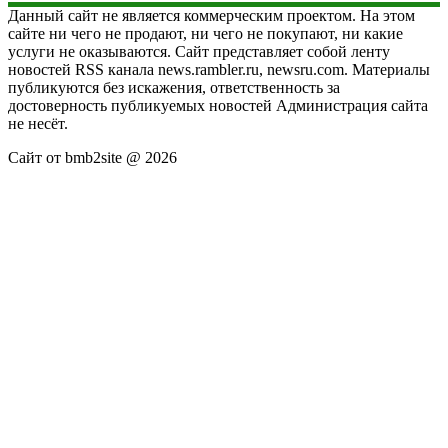
Данный сайт не является коммерческим проектом. На этом
сайте ни чего не продают, ни чего не покупают, ни какие
услуги не оказываются. Сайт представляет собой ленту
новостей RSS канала news.rambler.ru, newsru.com. Материалы
публикуются без искажения, ответственность за
достоверность публикуемых новостей Администрация сайта
не несёт.
Сайт от bmb2site @ 2026