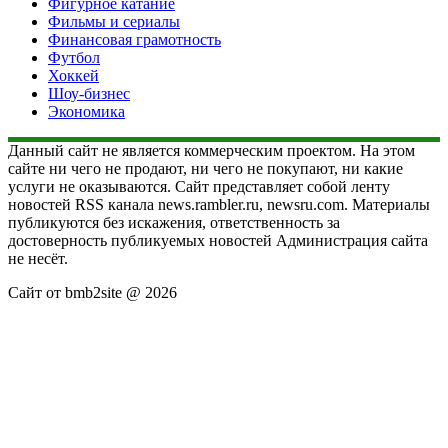
Фигурное катание
Фильмы и сериалы
Финансовая грамотность
Футбол
Хоккей
Шоу-бизнес
Экономика
Данный сайт не является коммерческим проектом. На этом
сайте ни чего не продают, ни чего не покупают, ни какие
услуги не оказываются. Сайт представляет собой ленту
новостей RSS канала news.rambler.ru, newsru.com. Материалы
публикуются без искажения, ответственность за
достоверность публикуемых новостей Администрация сайта
не несёт.
Сайт от bmb2site @ 2026