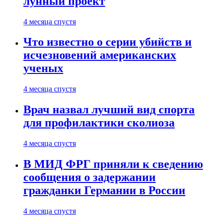
лунный проект
4 месяца спустя
Что известно о серии убийств и
исчезновений американских
ученых
4 месяца спустя
Врач назвал лучший вид спорта
для профилактики сколиоза
4 месяца спустя
В МИД ФРГ приняли к сведению
сообщения о задержании
гражданки Германии в России
4 месяца спустя