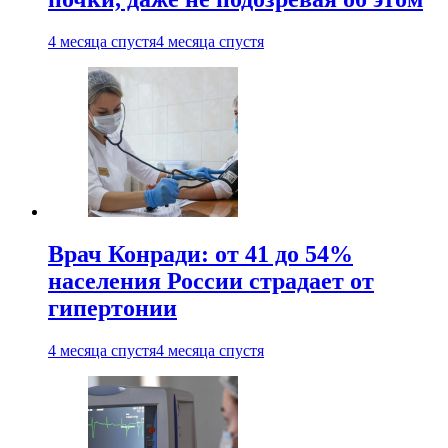
4 месяца спустя
4 месяца спустя
Врач Конради: от 41 до 54%
населения России страдает от
гипертонии
4 месяца спустя
4 месяца спустя