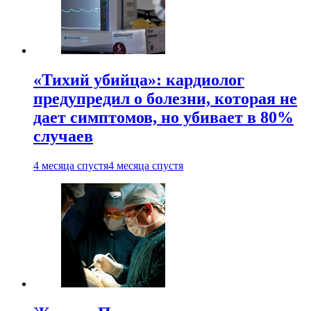
«Тихий убийца»: кардиолог
предупредил о болезни, которая не
дает симптомов, но убивает в 80%
случаев
4 месяца спустя
4 месяца спустя