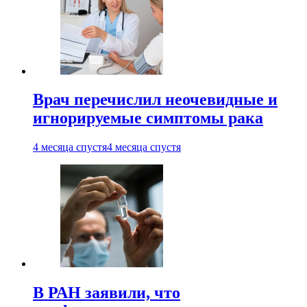
Врач перечислил неочевидные и
игнорируемые симптомы рака
4 месяца спустя
4 месяца спустя
В РАН заявили, что