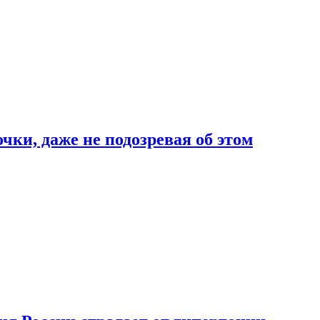
чки, даже не подозревая об этом