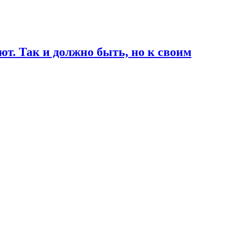
т. Так и должно быть, но к своим