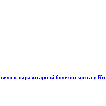
вело к паразитарной болезни мозга у К