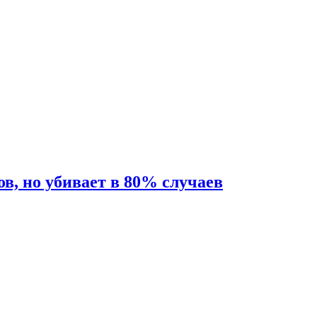
ов, но убивает в 80% случаев