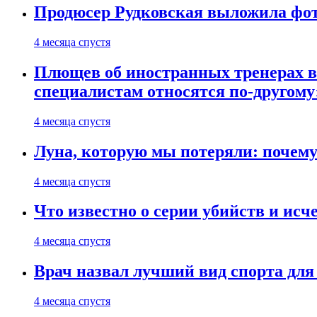
Продюсер Рудковская выложила фот
4 месяца спустя
Плющев об иностранных тренерах в 
специалистам относятся по-другому
4 месяца спустя
Луна, которую мы потеряли: почем
4 месяца спустя
Что известно о серии убийств и ис
4 месяца спустя
Врач назвал лучший вид спорта дл
4 месяца спустя