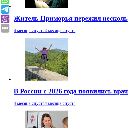
Житель Приморья пережил нескольк
4 месяца спустя
4 месяца спустя
В России с 2026 года появились вра
4 месяца спустя
4 месяца спустя