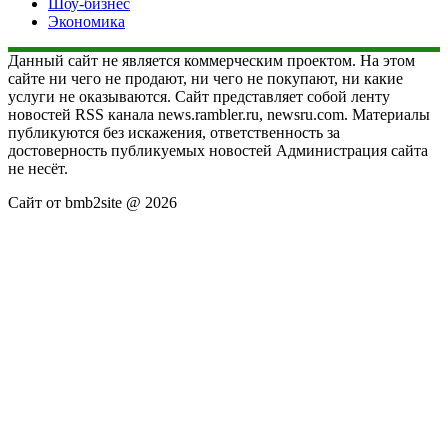
Шоу-бизнес
Экономика
Данный сайт не является коммерческим проектом. На этом
сайте ни чего не продают, ни чего не покупают, ни какие
услуги не оказываются. Сайт представляет собой ленту
новостей RSS канала news.rambler.ru, newsru.com. Материалы
публикуются без искажения, ответственность за
достоверность публикуемых новостей Администрация сайта
не несёт.
Сайт от bmb2site @ 2026