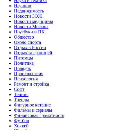
Наука и техника
Научпоп
Недвижимость
Новости ЗОЖ
Новости медицины
Новости Москвы
Ноутбуки и ПК
Общество
Около спорта
Отдых в России
Отдых за границей
Питомцы
Политика
Порядок
Происшествия
Психология
Ремонт и стройка
Софт
Теннис
Тренды
Фигурное катание
Фильмы и сериалы
Финансовая грамотность
Футбол
Хоккей