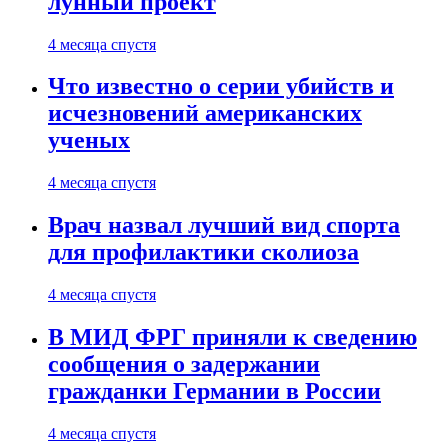
лунный проект
4 месяца спустя
Что известно о серии убийств и
исчезновений американских
ученых
4 месяца спустя
Врач назвал лучший вид спорта
для профилактики сколиоза
4 месяца спустя
В МИД ФРГ приняли к сведению
сообщения о задержании
гражданки Германии в России
4 месяца спустя