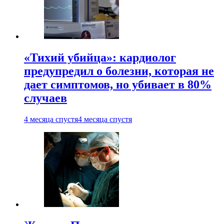
«Тихий убийца»: кардиолог
предупредил о болезни, которая не
дает симптомов, но убивает в 80%
случаев
4 месяца спустя
4 месяца спустя