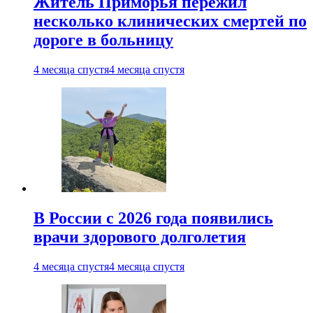
Житель Приморья пережил
несколько клинических смертей по
дороге в больницу
4 месяца спустя
4 месяца спустя
В России с 2026 года появились
врачи здорового долголетия
4 месяца спустя
4 месяца спустя