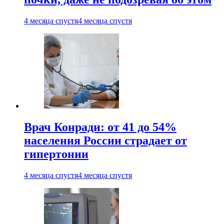
4 месяца спустя
4 месяца спустя
Врач Конради: от 41 до 54%
населения России страдает от
гипертонии
4 месяца спустя
4 месяца спустя