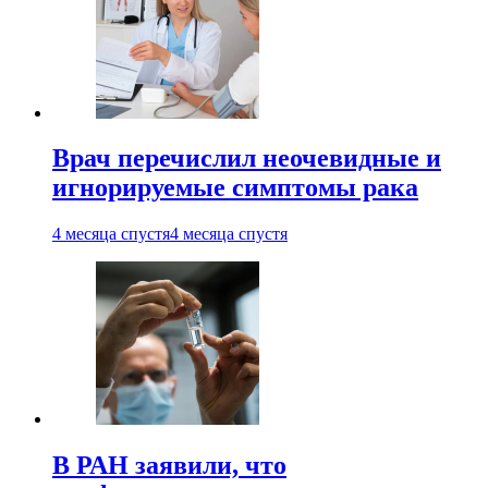
Врач перечислил неочевидные и
игнорируемые симптомы рака
4 месяца спустя
4 месяца спустя
В РАН заявили, что