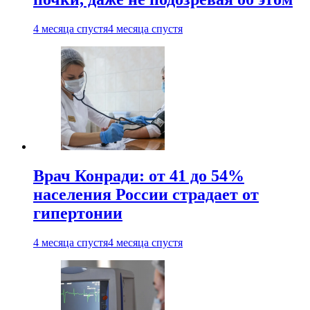
4 месяца спустя
4 месяца спустя
Врач Конради: от 41 до 54%
населения России страдает от
гипертонии
4 месяца спустя
4 месяца спустя