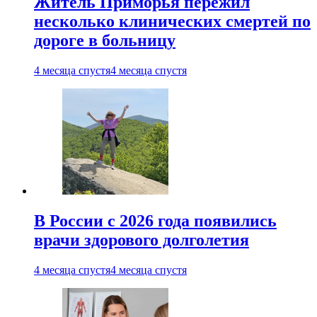
Житель Приморья пережил
несколько клинических смертей по
дороге в больницу
4 месяца спустя
4 месяца спустя
В России с 2026 года появились
врачи здорового долголетия
4 месяца спустя
4 месяца спустя