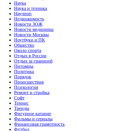
Наука
Наука и техника
Научпоп
Недвижимость
Новости ЗОЖ
Новости медицины
Новости Москвы
Ноутбуки и ПК
Общество
Около спорта
Отдых в России
Отдых за границей
Питомцы
Политика
Порядок
Происшествия
Психология
Ремонт и стройка
Софт
Теннис
Тренды
Фигурное катание
Фильмы и сериалы
Финансовая грамотность
Футбол