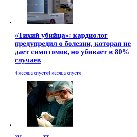
«Тихий убийца»: кардиолог
предупредил о болезни, которая не
дает симптомов, но убивает в 80%
случаев
4 месяца спустя
4 месяца спустя