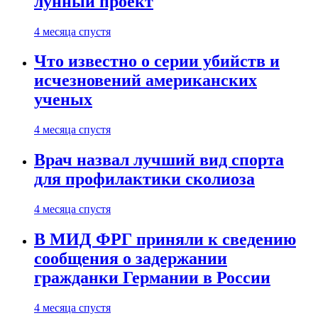
лунный проект
4 месяца спустя
Что известно о серии убийств и
исчезновений американских
ученых
4 месяца спустя
Врач назвал лучший вид спорта
для профилактики сколиоза
4 месяца спустя
В МИД ФРГ приняли к сведению
сообщения о задержании
гражданки Германии в России
4 месяца спустя