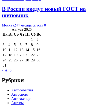
В России введут новый ГОСТ на
шиповник
Москва24
4 месяца спустя
0
Август 2026
Пн
Вт
Ср
Чт
Пт
Сб
Вс
1
2
3
4
5
6
7
8
9
10
11
12
13
14
15
16
17
18
19
20
21
22
23
24
25
26
27
28
29
30
31
« Апр
Рубрики
Автособытия
Автоспорт
Автоэксперт
Актеры