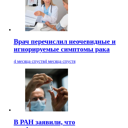
Врач перечислил неочевидные и
игнорируемые симптомы рака
4 месяца спустя
4 месяца спустя
В РАН заявили, что