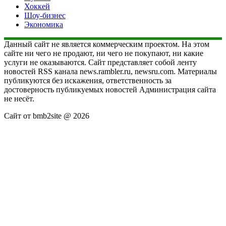
Хоккей
Шоу-бизнес
Экономика
Данный сайт не является коммерческим проектом. На этом
сайте ни чего не продают, ни чего не покупают, ни какие
услуги не оказываются. Сайт представляет собой ленту
новостей RSS канала news.rambler.ru, newsru.com. Материалы
публикуются без искажения, ответственность за
достоверность публикуемых новостей Администрация сайта
не несёт.
Сайт от bmb2site @ 2026