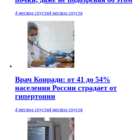
4 месяца спустя
4 месяца спустя
Врач Конради: от 41 до 54%
населения России страдает от
гипертонии
4 месяца спустя
4 месяца спустя