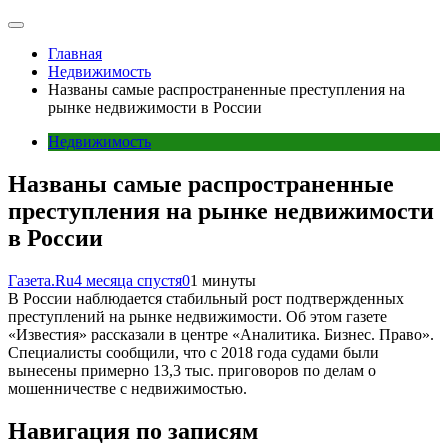
Главная
Недвижимость
Названы самые распространенные преступления на
рынке недвижимости в России
Недвижимость
Названы самые распространенные
преступления на рынке недвижимости
в России
Газета.Ru
4 месяца спустя
0
1 минуты
В России наблюдается стабильный рост подтвержденных
преступлений на рынке недвижимости. Об этом газете
«Известия» рассказали в центре «Аналитика. Бизнес. Право».
Специалисты сообщили, что с 2018 года судами были
вынесены примерно 13,3 тыс. приговоров по делам о
мошенничестве с недвижимостью.
Навигация по записям