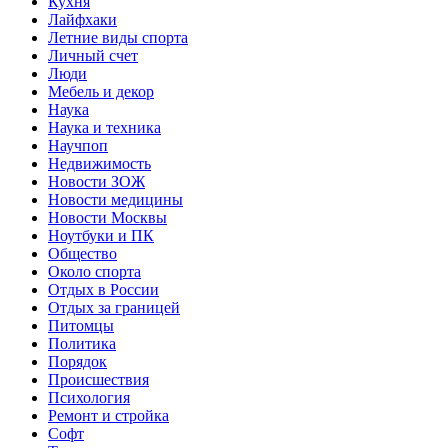
Кухня
Лайфхаки
Летние виды спорта
Личный счет
Люди
Мебель и декор
Наука
Наука и техника
Научпоп
Недвижимость
Новости ЗОЖ
Новости медицины
Новости Москвы
Ноутбуки и ПК
Общество
Около спорта
Отдых в России
Отдых за границей
Питомцы
Политика
Порядок
Происшествия
Психология
Ремонт и стройка
Софт