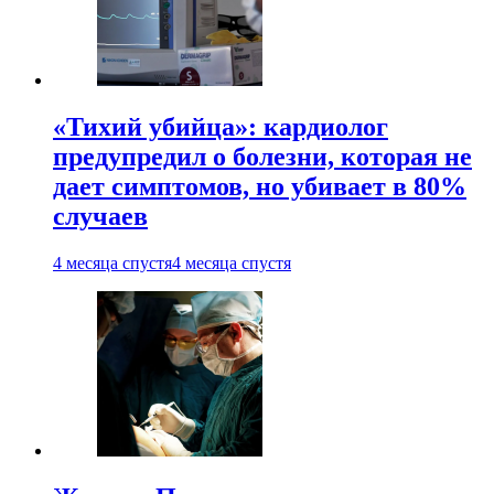
«Тихий убийца»: кардиолог
предупредил о болезни, которая не
дает симптомов, но убивает в 80%
случаев
4 месяца спустя
4 месяца спустя