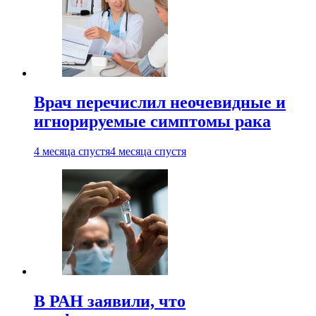
Врач перечислил неочевидные и
игнорируемые симптомы рака
4 месяца спустя
4 месяца спустя
В РАН заявили, что