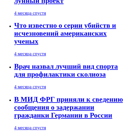
лунный проект
4 месяца спустя
Что известно о серии убийств и
исчезновений американских
ученых
4 месяца спустя
Врач назвал лучший вид спорта
для профилактики сколиоза
4 месяца спустя
В МИД ФРГ приняли к сведению
сообщения о задержании
гражданки Германии в России
4 месяца спустя