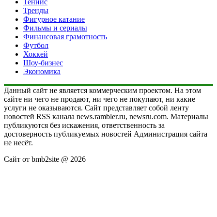
Теннис
Тренды
Фигурное катание
Фильмы и сериалы
Финансовая грамотность
Футбол
Хоккей
Шоу-бизнес
Экономика
Данный сайт не является коммерческим проектом. На этом
сайте ни чего не продают, ни чего не покупают, ни какие
услуги не оказываются. Сайт представляет собой ленту
новостей RSS канала news.rambler.ru, newsru.com. Материалы
публикуются без искажения, ответственность за
достоверность публикуемых новостей Администрация сайта
не несёт.
Сайт от bmb2site @ 2026