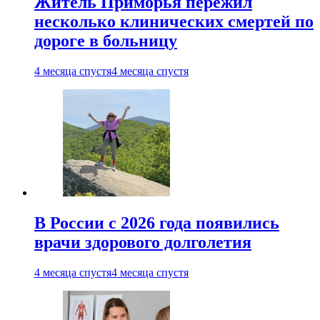
Житель Приморья пережил
несколько клинических смертей по
дороге в больницу
4 месяца спустя
4 месяца спустя
В России с 2026 года появились
врачи здорового долголетия
4 месяца спустя
4 месяца спустя