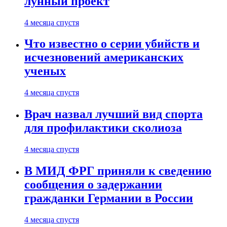
лунный проект
4 месяца спустя
Что известно о серии убийств и
исчезновений американских
ученых
4 месяца спустя
Врач назвал лучший вид спорта
для профилактики сколиоза
4 месяца спустя
В МИД ФРГ приняли к сведению
сообщения о задержании
гражданки Германии в России
4 месяца спустя