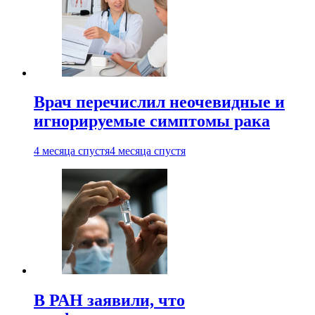
Врач перечислил неочевидные и
игнорируемые симптомы рака
4 месяца спустя
4 месяца спустя
В РАН заявили, что