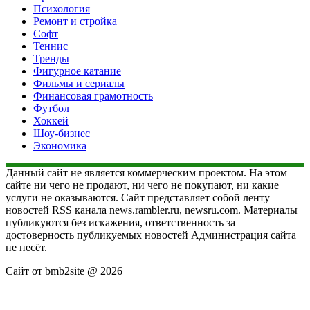
Психология
Ремонт и стройка
Софт
Теннис
Тренды
Фигурное катание
Фильмы и сериалы
Финансовая грамотность
Футбол
Хоккей
Шоу-бизнес
Экономика
Данный сайт не является коммерческим проектом. На этом
сайте ни чего не продают, ни чего не покупают, ни какие
услуги не оказываются. Сайт представляет собой ленту
новостей RSS канала news.rambler.ru, newsru.com. Материалы
публикуются без искажения, ответственность за
достоверность публикуемых новостей Администрация сайта
не несёт.
Сайт от bmb2site @ 2026