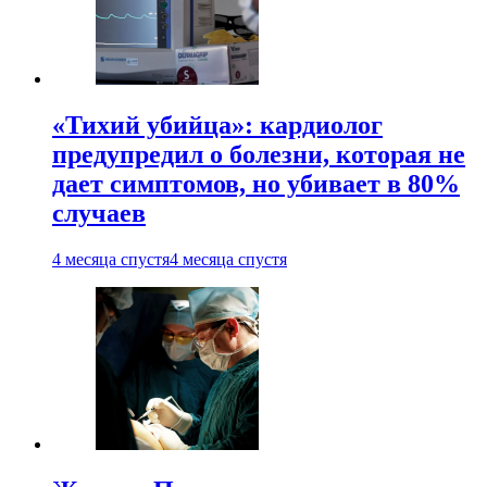
«Тихий убийца»: кардиолог
предупредил о болезни, которая не
дает симптомов, но убивает в 80%
случаев
4 месяца спустя
4 месяца спустя