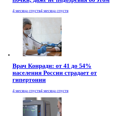
4 месяца спустя
4 месяца спустя
Врач Конради: от 41 до 54%
населения России страдает от
гипертонии
4 месяца спустя
4 месяца спустя