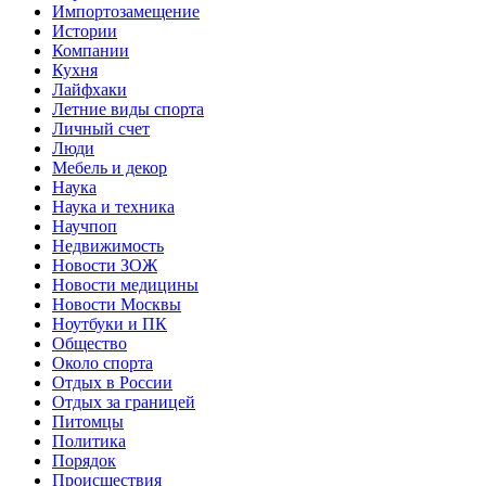
Импортозамещение
Истории
Компании
Кухня
Лайфхаки
Летние виды спорта
Личный счет
Люди
Мебель и декор
Наука
Наука и техника
Научпоп
Недвижимость
Новости ЗОЖ
Новости медицины
Новости Москвы
Ноутбуки и ПК
Общество
Около спорта
Отдых в России
Отдых за границей
Питомцы
Политика
Порядок
Происшествия