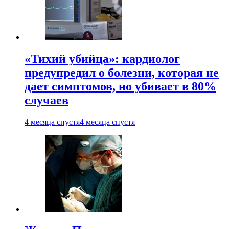
«Тихий убийца»: кардиолог
предупредил о болезни, которая не
дает симптомов, но убивает в 80%
случаев
4 месяца спустя
4 месяца спустя