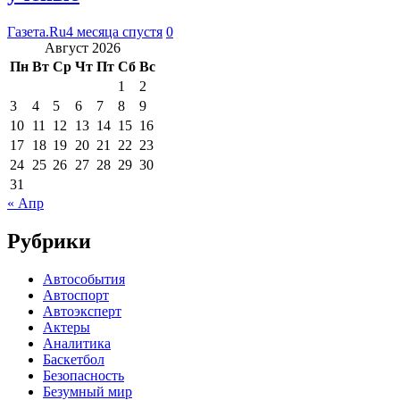
Газета.Ru
4 месяца спустя
0
Август 2026
Пн
Вт
Ср
Чт
Пт
Сб
Вс
1
2
3
4
5
6
7
8
9
10
11
12
13
14
15
16
17
18
19
20
21
22
23
24
25
26
27
28
29
30
31
« Апр
Рубрики
Автособытия
Автоспорт
Автоэксперт
Актеры
Аналитика
Баскетбол
Безопасность
Безумный мир