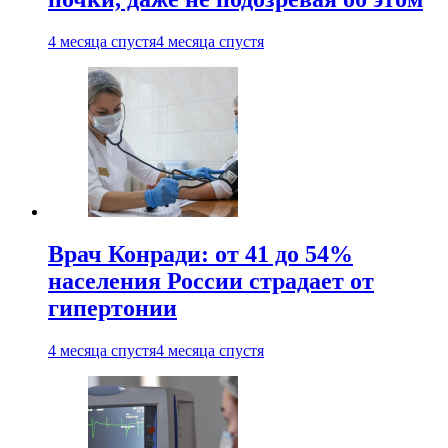
4 месяца спустя
4 месяца спустя
Врач Конради: от 41 до 54%
населения России страдает от
гипертонии
4 месяца спустя
4 месяца спустя