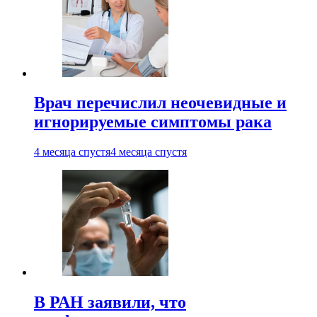
Врач перечислил неочевидные и
игнорируемые симптомы рака
4 месяца спустя
4 месяца спустя
В РАН заявили, что