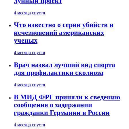
лунный проект
4 месяца спустя
Что известно о серии убийств и
исчезновений американских
ученых
4 месяца спустя
Врач назвал лучший вид спорта
для профилактики сколиоза
4 месяца спустя
В МИД ФРГ приняли к сведению
сообщения о задержании
гражданки Германии в России
4 месяца спустя