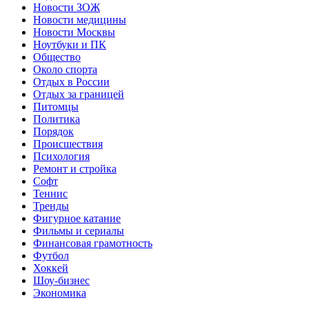
Новости ЗОЖ
Новости медицины
Новости Москвы
Ноутбуки и ПК
Общество
Около спорта
Отдых в России
Отдых за границей
Питомцы
Политика
Порядок
Происшествия
Психология
Ремонт и стройка
Софт
Теннис
Тренды
Фигурное катание
Фильмы и сериалы
Финансовая грамотность
Футбол
Хоккей
Шоу-бизнес
Экономика