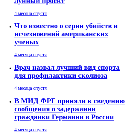
лунный проект
4 месяца спустя
Что известно о серии убийств и
исчезновений американских
ученых
4 месяца спустя
Врач назвал лучший вид спорта
для профилактики сколиоза
4 месяца спустя
В МИД ФРГ приняли к сведению
сообщения о задержании
гражданки Германии в России
4 месяца спустя