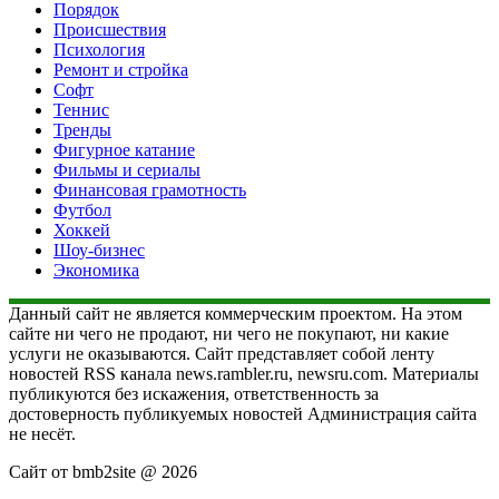
Порядок
Происшествия
Психология
Ремонт и стройка
Софт
Теннис
Тренды
Фигурное катание
Фильмы и сериалы
Финансовая грамотность
Футбол
Хоккей
Шоу-бизнес
Экономика
Данный сайт не является коммерческим проектом. На этом
сайте ни чего не продают, ни чего не покупают, ни какие
услуги не оказываются. Сайт представляет собой ленту
новостей RSS канала news.rambler.ru, newsru.com. Материалы
публикуются без искажения, ответственность за
достоверность публикуемых новостей Администрация сайта
не несёт.
Сайт от bmb2site @ 2026