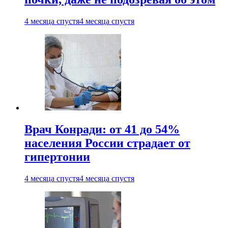
4 месяца спустя
4 месяца спустя
Врач Конради: от 41 до 54%
населения России страдает от
гипертонии
4 месяца спустя
4 месяца спустя