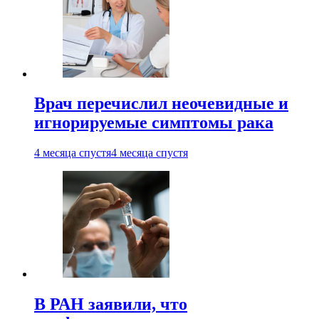
Врач перечислил неочевидные и
игнорируемые симптомы рака
4 месяца спустя
4 месяца спустя
В РАН заявили, что