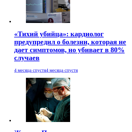
«Тихий убийца»: кардиолог
предупредил о болезни, которая не
дает симптомов, но убивает в 80%
случаев
4 месяца спустя
4 месяца спустя