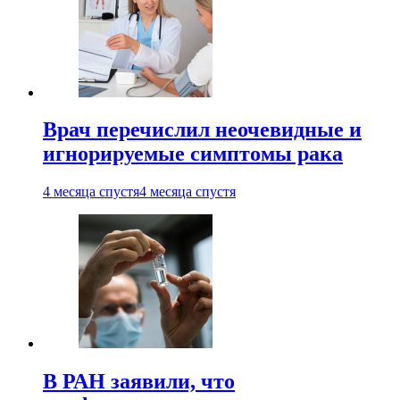
Врач перечислил неочевидные и
игнорируемые симптомы рака
4 месяца спустя
4 месяца спустя
В РАН заявили, что