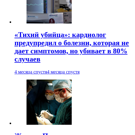
«Тихий убийца»: кардиолог
предупредил о болезни, которая не
дает симптомов, но убивает в 80%
случаев
4 месяца спустя
4 месяца спустя