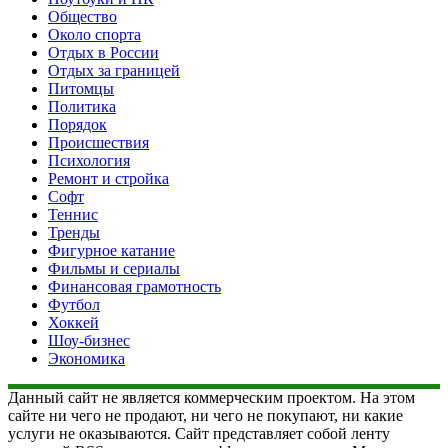
Общество
Около спорта
Отдых в России
Отдых за границей
Питомцы
Политика
Порядок
Происшествия
Психология
Ремонт и стройка
Софт
Теннис
Тренды
Фигурное катание
Фильмы и сериалы
Финансовая грамотность
Футбол
Хоккей
Шоу-бизнес
Экономика
Данный сайт не является коммерческим проектом. На этом
сайте ни чего не продают, ни чего не покупают, ни какие
услуги не оказываются. Сайт представляет собой ленту