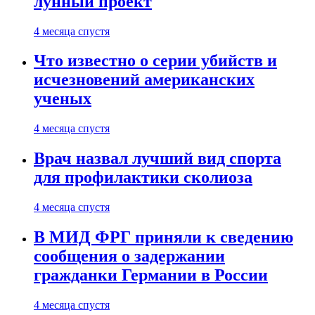
лунный проект
4 месяца спустя
Что известно о серии убийств и
исчезновений американских
ученых
4 месяца спустя
Врач назвал лучший вид спорта
для профилактики сколиоза
4 месяца спустя
В МИД ФРГ приняли к сведению
сообщения о задержании
гражданки Германии в России
4 месяца спустя