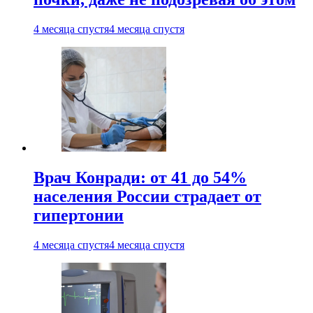
4 месяца спустя
4 месяца спустя
Врач Конради: от 41 до 54%
населения России страдает от
гипертонии
4 месяца спустя
4 месяца спустя