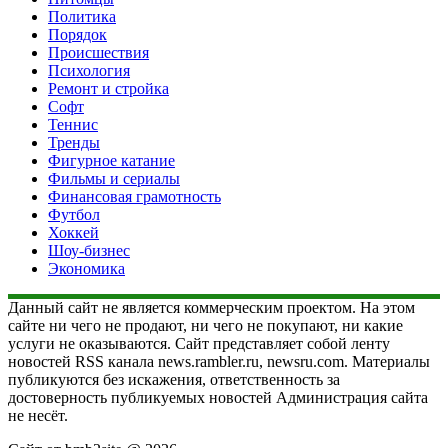
Политика
Порядок
Происшествия
Психология
Ремонт и стройка
Софт
Теннис
Тренды
Фигурное катание
Фильмы и сериалы
Финансовая грамотность
Футбол
Хоккей
Шоу-бизнес
Экономика
Данный сайт не является коммерческим проектом. На этом
сайте ни чего не продают, ни чего не покупают, ни какие
услуги не оказываются. Сайт представляет собой ленту
новостей RSS канала news.rambler.ru, newsru.com. Материалы
публикуются без искажения, ответственность за
достоверность публикуемых новостей Администрация сайта
не несёт.