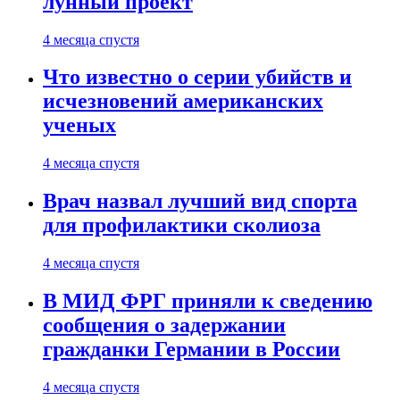
лунный проект
4 месяца спустя
Что известно о серии убийств и
исчезновений американских
ученых
4 месяца спустя
Врач назвал лучший вид спорта
для профилактики сколиоза
4 месяца спустя
В МИД ФРГ приняли к сведению
сообщения о задержании
гражданки Германии в России
4 месяца спустя