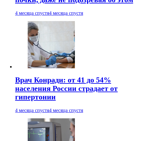
4 месяца спустя
4 месяца спустя
Врач Конради: от 41 до 54%
населения России страдает от
гипертонии
4 месяца спустя
4 месяца спустя