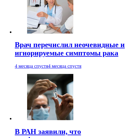
Врач перечислил неочевидные и
игнорируемые симптомы рака
4 месяца спустя
4 месяца спустя
В РАН заявили, что