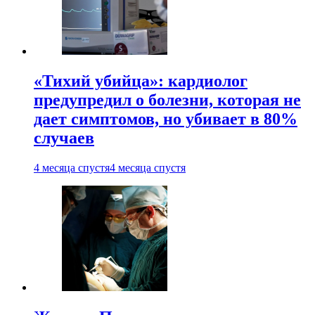
«Тихий убийца»: кардиолог
предупредил о болезни, которая не
дает симптомов, но убивает в 80%
случаев
4 месяца спустя
4 месяца спустя