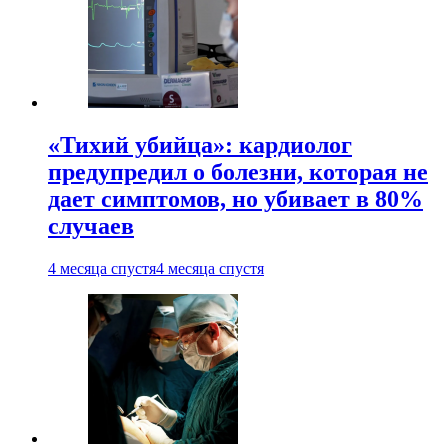
«Тихий убийца»: кардиолог
предупредил о болезни, которая не
дает симптомов, но убивает в 80%
случаев
4 месяца спустя
4 месяца спустя