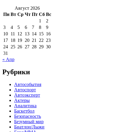
Август 2026
Пн
Вт
Ср
Чт
Пт
Сб
Вс
1
2
3
4
5
6
7
8
9
10
11
12
13
14
15
16
17
18
19
20
21
22
23
24
25
26
27
28
29
30
31
« Апр
Рубрики
Автособытия
Автоспорт
Автоэксперт
Актеры
Аналитика
Баскетбол
Безопасность
Безумный мир
Биатлон/Лыжи