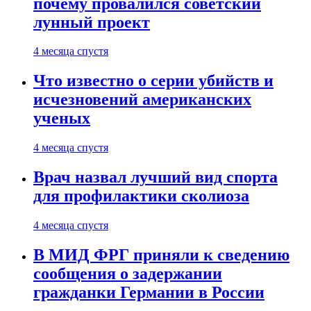
почему провалился советский
лунный проект
4 месяца спустя
Что известно о серии убийств и
исчезновений американских
ученых
4 месяца спустя
Врач назвал лучший вид спорта
для профилактики сколиоза
4 месяца спустя
В МИД ФРГ приняли к сведению
сообщения о задержании
гражданки Германии в России