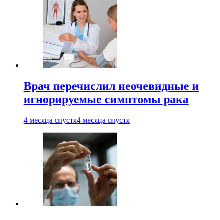
Врач перечислил неочевидные и
игнорируемые симптомы рака
4 месяца спустя
4 месяца спустя