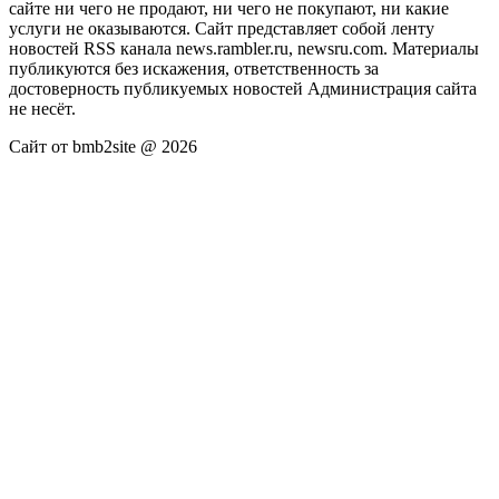
сайте ни чего не продают, ни чего не покупают, ни какие
услуги не оказываются. Сайт представляет собой ленту
новостей RSS канала news.rambler.ru, newsru.com. Материалы
публикуются без искажения, ответственность за
достоверность публикуемых новостей Администрация сайта
не несёт.
Сайт от bmb2site @ 2026