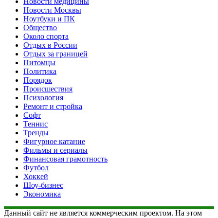
Новости медицины
Новости Москвы
Ноутбуки и ПК
Общество
Около спорта
Отдых в России
Отдых за границей
Питомцы
Политика
Порядок
Происшествия
Психология
Ремонт и стройка
Софт
Теннис
Тренды
Фигурное катание
Фильмы и сериалы
Финансовая грамотность
Футбол
Хоккей
Шоу-бизнес
Экономика
Данный сайт не является коммерческим проектом. На этом