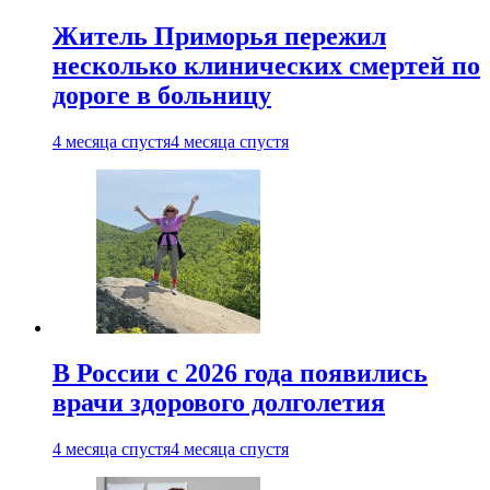
Житель Приморья пережил
несколько клинических смертей по
дороге в больницу
4 месяца спустя
4 месяца спустя
В России с 2026 года появились
врачи здорового долголетия
4 месяца спустя
4 месяца спустя