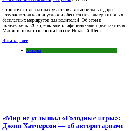
Строительство платных участков автомобильных дорог
возможно только при условии обеспечения альтернативных
бесплатных маршрутов для водителей. Об этом в
понедельник, 20 апреля, заявил официальный представитель
Министерства транспорта России Николай Шест…
Читать далее
Актеры
«Мир не услышал «Голодные игры»:
Джош Хатчерсон — об авторитаризме