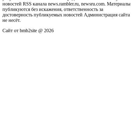
новостей RSS канала news.rambler.ru, newsru.com. Материалы
публикуются без искажения, ответственность за
достоверность публикуемых новостей Администрация сайта
не несёт.
Сайт от bmb2site @ 2026