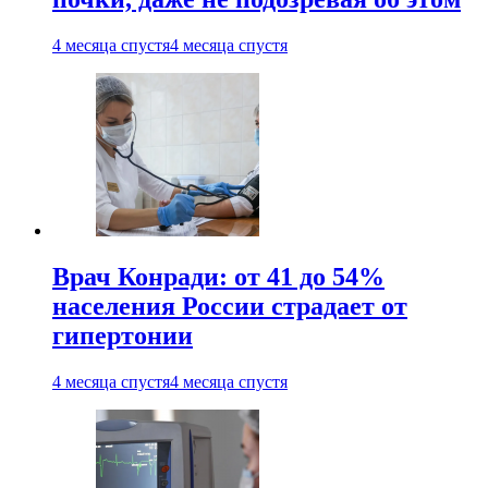
4 месяца спустя
4 месяца спустя
Врач Конради: от 41 до 54%
населения России страдает от
гипертонии
4 месяца спустя
4 месяца спустя