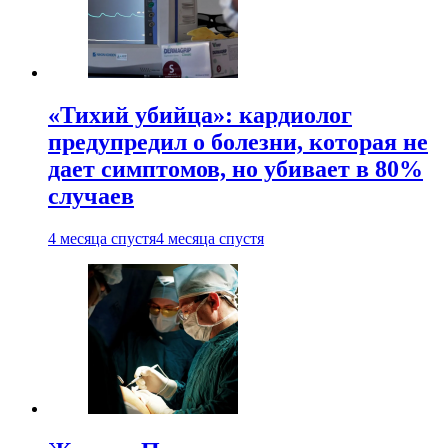
«Тихий убийца»: кардиолог
предупредил о болезни, которая не
дает симптомов, но убивает в 80%
случаев
4 месяца спустя
4 месяца спустя