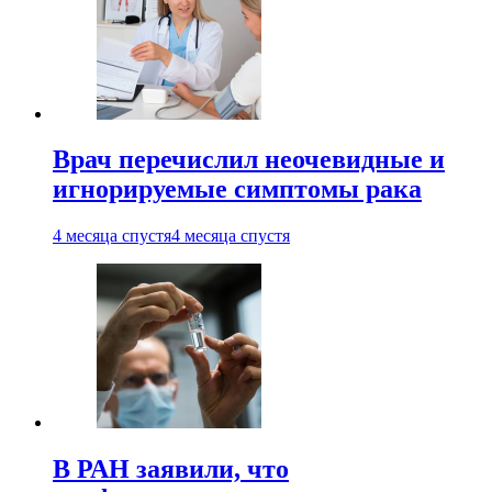
Врач перечислил неочевидные и
игнорируемые симптомы рака
4 месяца спустя
4 месяца спустя
В РАН заявили, что