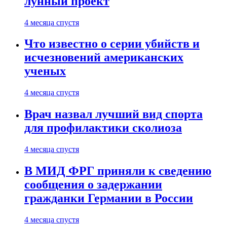
лунный проект
4 месяца спустя
Что известно о серии убийств и
исчезновений американских
ученых
4 месяца спустя
Врач назвал лучший вид спорта
для профилактики сколиоза
4 месяца спустя
В МИД ФРГ приняли к сведению
сообщения о задержании
гражданки Германии в России
4 месяца спустя