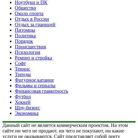
Ноутбуки и ПК
Общество
Около спорта
Отдых в России
Отдых за границей
Питомцы
Политика
Порядок
Происшествия
Психология
Ремонт и стройка
Софт
Теннис
Тренды
Фигурное катание
Фильмы и сериалы
Финансовая грамотность
Футбол
Хоккей
Шоу-бизнес
Экономика
Данный сайт не является коммерческим проектом. На этом
сайте ни чего не продают, ни чего не покупают, ни какие
услуги не оказываются. Сайт представляет собой ленту