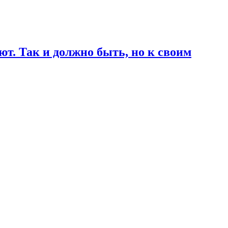
т. Так и должно быть, но к своим