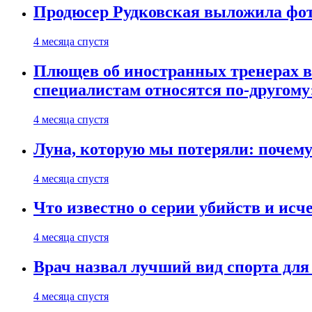
Продюсер Рудковская выложила фот
4 месяца спустя
Плющев об иностранных тренерах в 
специалистам относятся по-другому
4 месяца спустя
Луна, которую мы потеряли: почем
4 месяца спустя
Что известно о серии убийств и ис
4 месяца спустя
Врач назвал лучший вид спорта дл
4 месяца спустя