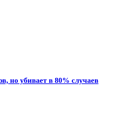
ов, но убивает в 80% случаев