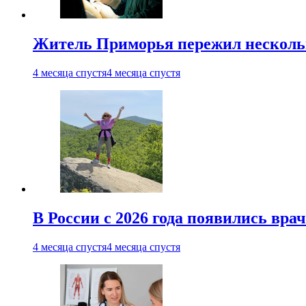
Житель Приморья пережил нескольк
4 месяца спустя
4 месяца спустя
В России с 2026 года появились вра
4 месяца спустя
4 месяца спустя