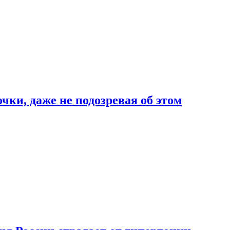
чки, даже не подозревая об этом