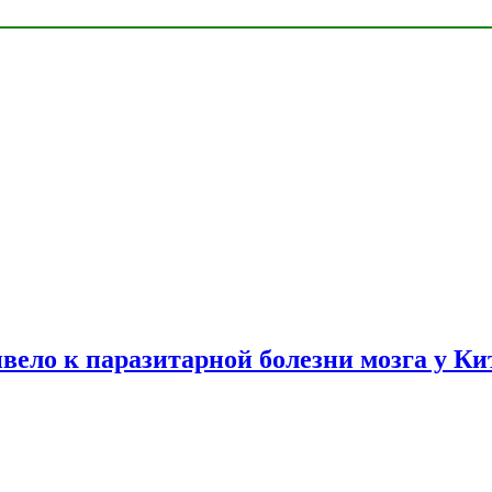
вело к паразитарной болезни мозга у К